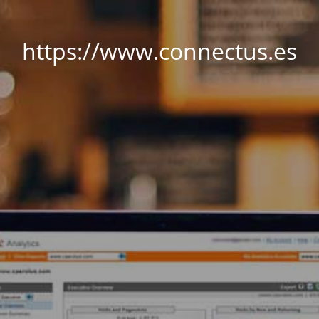
https://www.connectus.es