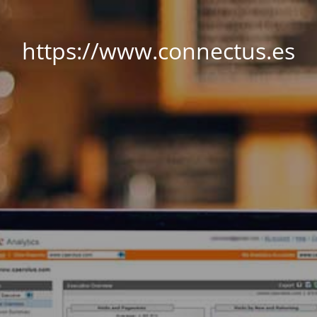
https://www.connectus.es