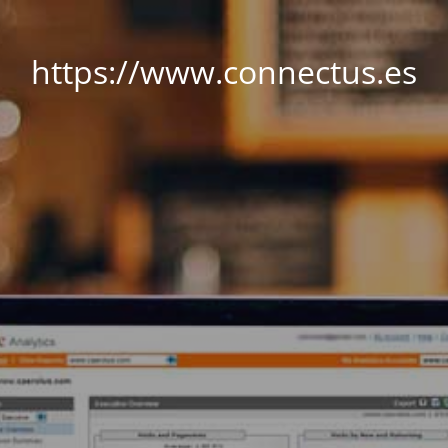
https://www.connectus.es