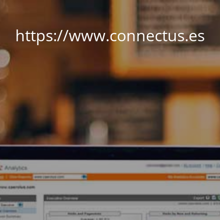
https://www.connectus.es